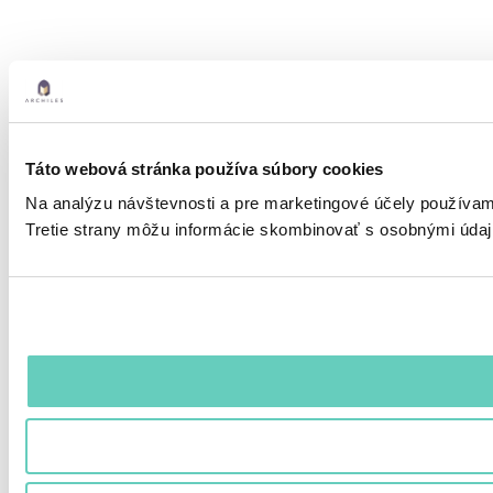
Táto webová stránka používa súbory cookies
Na analýzu návštevnosti a pre marketingové účely používame
Tretie strany môžu informácie skombinovať s osobnými údajm