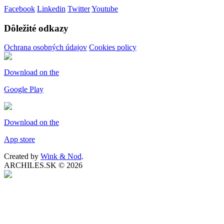
Facebook
Linkedin
Twitter
Youtube
Dôležité odkazy
Ochrana osobných údajov
Cookies policy
Download on the
Google Play
Download on the
App store
Created by
Wink & Nod
.
ARCHILES.SK
© 2026