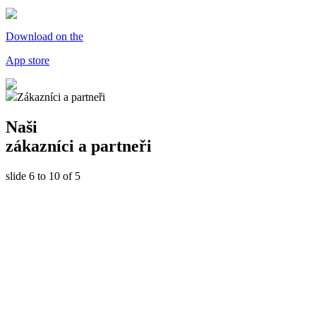
Download on the
App store
Zákazníci a partneři
Naši
zákazníci a partneři
slide
6 to 10
of 5